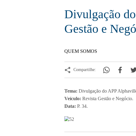
Divulgação do
Gestão e Negó
QUEM SOMOS
Compartilhe:
Tema:
Divulgação do APP Alphavill
Veículo:
Revista Gestão e Negócio.
Data:
P. 34.