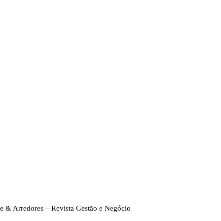
e & Arredores – Revista Gestão e Negócio