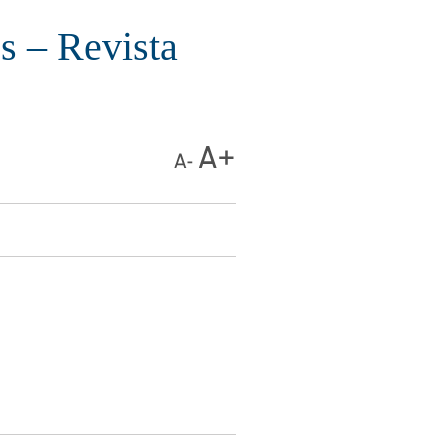
s – Revista