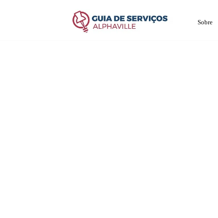
Sobre