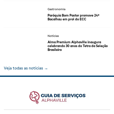
Gastronomia
Paróquia Bom Pastor promove 24º
Bacalhau em prol do ECC
Notícias
Alma Premium Alphaville inaugura
celebrando 30 anos do Tetra da Seleção
Brasileira
Veja todas as notícias →