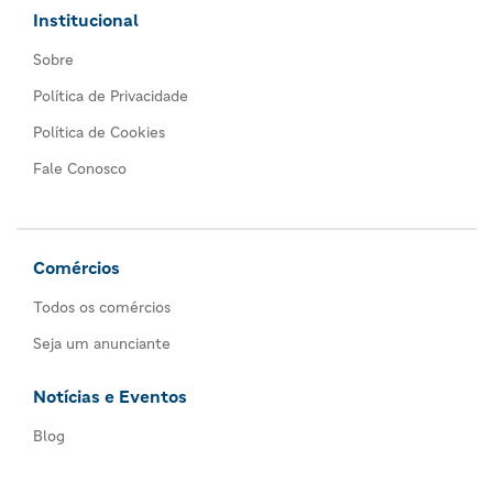
Institucional
Sobre
Política de Privacidade
Política de Cookies
Fale Conosco
Comércios
Todos os comércios
Seja um anunciante
Notícias e Eventos
Blog