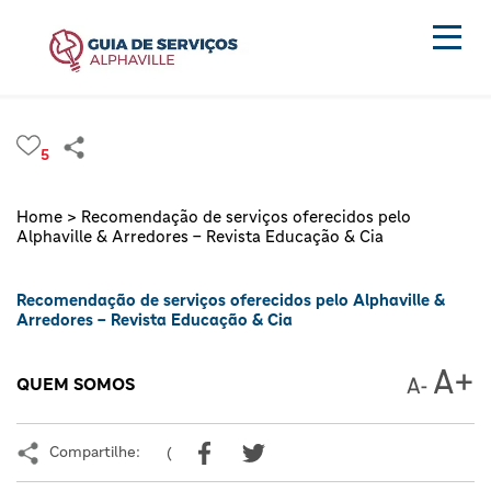
5
Home >
Recomendação de serviços oferecidos pelo
Alphaville & Arredores – Revista Educação & Cia
Recomendação de serviços oferecidos pelo Alphaville &
Arredores – Revista Educação & Cia
QUEM SOMOS
Compartilhe:
(