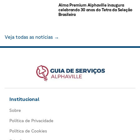
Alma Premium Alphaville inaugura
celebrando 30 anos do Tetra da Seleção
Brasileira
Veja todas as notícias →
Institucional
Sobre
Política de Privacidade
Política de Cookies