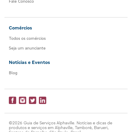
Fale Conosco
Comércios
Todos os comércios
Seja um anunciante
Notícias e Eventos
Blog
©2026 Guia de Serviços Alphaville. Notícias e dicas de
produtos e serviços em Alphaville, Tamboré, Barueri,