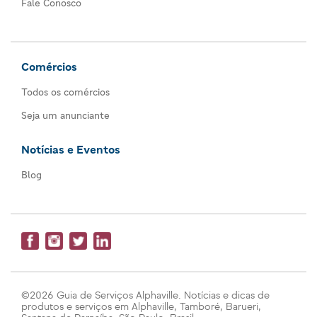
Fale Conosco
Comércios
Todos os comércios
Seja um anunciante
Notícias e Eventos
Blog
©2026 Guia de Serviços Alphaville. Notícias e dicas de
produtos e serviços em Alphaville, Tamboré, Barueri,