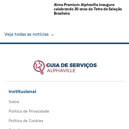
Alma Premium Alphaville inaugura
celebrando 30 anos do Tetra da Seleção
Brasileira
Veja todas as notícias →
Institucional
Sobre
Política de Privacidade
Política de Cookies