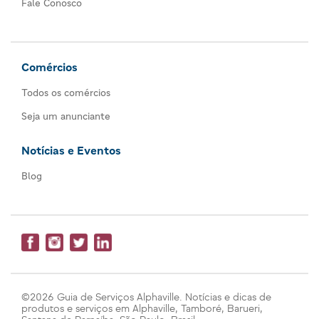
Fale Conosco
Comércios
Todos os comércios
Seja um anunciante
Notícias e Eventos
Blog
©2026 Guia de Serviços Alphaville. Notícias e dicas de
produtos e serviços em Alphaville, Tamboré, Barueri,