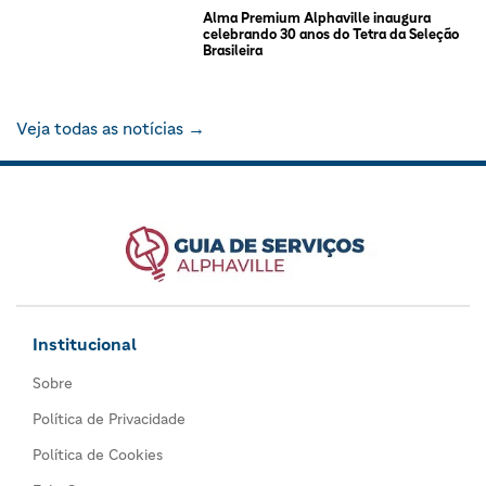
Alma Premium Alphaville inaugura
celebrando 30 anos do Tetra da Seleção
Brasileira
Veja todas as notícias →
Institucional
Sobre
Política de Privacidade
Política de Cookies