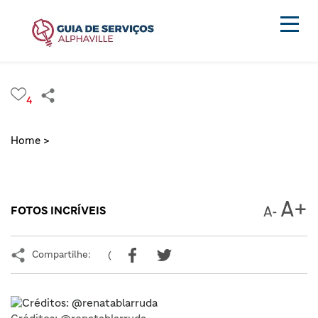
4
Home >
FOTOS INCRÍVEIS
Compartilhe:
(