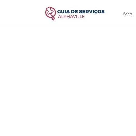
Sobre