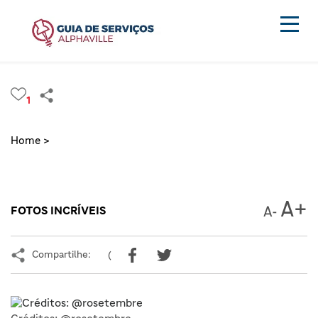
1
Home >
FOTOS INCRÍVEIS
Compartilhe:
(