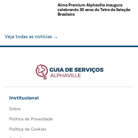
Alma Premium Alphaville inaugura
celebrando 30 anos do Tetra da Seleção
Brasileira
Veja todas as notícias →
Institucional
Sobre
Política de Privacidade
Política de Cookies