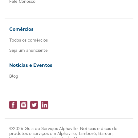
Fale Conosco
Comércios
Todos os comércios
Seja um anunciante
Notícias e Eventos
Blog
©2026 Guia de Serviços Alphaville. Notícias e dicas de
produtos e serviços em Alphaville, Tamboré, Barueri,