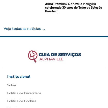
Alma Premium Alphaville inaugura
celebrando 30 anos do Tetra da Seleção
Brasileira
Veja todas as notícias →
Institucional
Sobre
Política de Privacidade
Política de Cookies