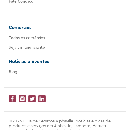
Fale Conosco
Comércios
Todos os comércios
Seja um anunciante
Notícias e Eventos
Blog
©2026 Guia de Serviços Alphaville. Notícias e dicas de
produtos e serviços em Alphaville, Tamboré, Barueri,