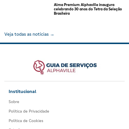
Alma Premium Alphaville inaugura
celebrando 30 anos do Tetra da Seleção
Brasileira
Veja todas as notícias →
Institucional
Sobre
Política de Privacidade
Política de Cookies