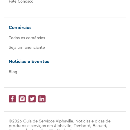
Fale Conosco
Comércios
Todos os comércios
Seja um anunciante
Notícias e Eventos
Blog
©2026 Guia de Serviços Alphaville. Notícias e dicas de
produtos e serviços em Alphaville, Tamboré, Barueri,