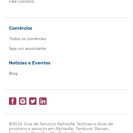
Fale Conosco
Comércios
Todos os comércios
Seja um anunciante
Notícias e Eventos
Blog
©2026 Guia de Serviços Alphaville. Notícias e dicas de
produtos e serviços em Alphaville, Tamboré, Barueri,