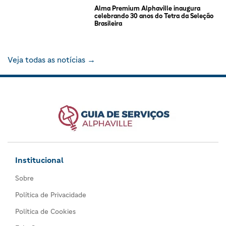
Alma Premium Alphaville inaugura
celebrando 30 anos do Tetra da Seleção
Brasileira
Veja todas as notícias →
Institucional
Sobre
Política de Privacidade
Política de Cookies