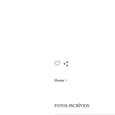
Home >
FOTOS INCRÍVEIS