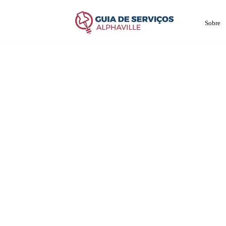
Sobre