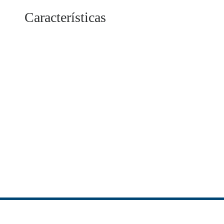
Características