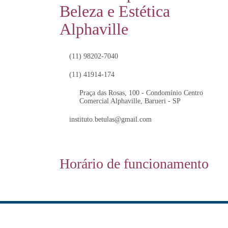
Beleza e Estética
Alphaville
(11) 98202-7040
(11) 41914-174
Praça das Rosas, 100 - Condomínio Centro
Comercial Alphaville, Barueri - SP
instituto.betulas@gmail.com
Horário de funcionamento