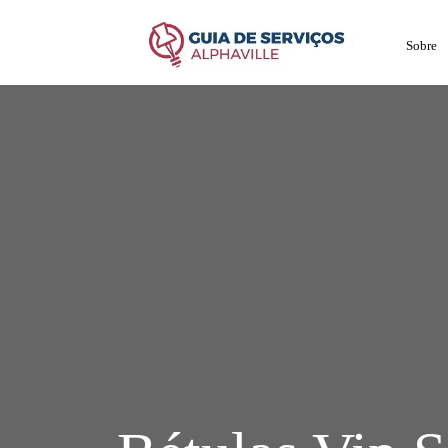
Sobre