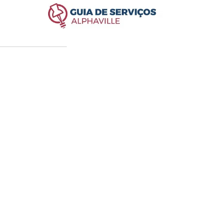
 Paulo, Brasil.