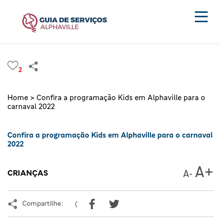
2
Home >
Confira a programação Kids em Alphaville para o
carnaval 2022
Confira a programação Kids em Alphaville para o carnaval
2022
CRIANÇAS
Compartilhe:
(