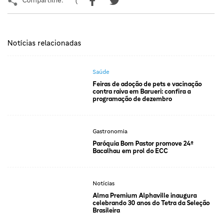
(
Notícias relacionadas
Saúde
Feiras de adoção de pets e vacinação
contra raiva em Barueri: confira a
programação de dezembro
Gastronomia
Paróquia Bom Pastor promove 24º
Bacalhau em prol do ECC
Notícias
Alma Premium Alphaville inaugura
celebrando 30 anos do Tetra da Seleção
Brasileira