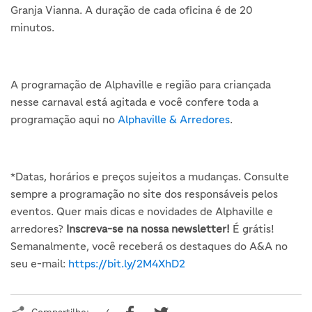
Granja Vianna. A duração de cada oficina é de 20
minutos.
A programação de Alphaville e região para criançada
nesse carnaval está agitada e você confere toda a
programação aqui no
Alphaville & Arredores
.
*Datas, horários e preços sujeitos a mudanças. Consulte
sempre a programação no site dos responsáveis pelos
eventos. Quer mais dicas e novidades de Alphaville e
arredores?
Inscreva-se na nossa newsletter!
É grátis!
Semanalmente, você receberá os destaques do A&A no
seu e-mail:
https://bit.ly/2M4XhD2
Compartilhe: