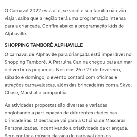
O Carnaval 2022 está aí e, se você e sua família não vão
viajar, saiba que a região terá uma programação intensa
para a criançada. Confira abaixo a programação kids de
Alphaville:
SHOPPING TAMBORÉ ALPHAVILLE
O carnaval de Alphaville para criançada está imperdível no
Shopping Tamboré. A Patrulha Canina chegou para animar
e divertir os pequenos. Nos dias 26 e 27 de fevereiro,
sábado e domingo, o evento contará com oficinas e
atrações carnavalescas, além das brincadeiras com a Skye,
Chase, Marshal e companhia.
As atividades propostas são diversas e variadas
englobando a participação de diferentes idades nas
brincadeiras. O destaque vai para a Oficina de Máscaras
Personalizadas, incentivando a criatividade da criançada.
Sem contar a música clássica de carnaval com os