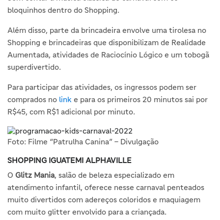
bloquinhos dentro do Shopping.
Além disso, parte da brincadeira envolve uma tirolesa no
Shopping e brincadeiras que disponibilizam de Realidade
Aumentada, atividades de Raciocínio Lógico e um tobogã
superdivertido.
Para participar das atividades, os ingressos podem ser
comprados no
link
e para os primeiros 20 minutos sai por
R$45, com R$1 adicional por minuto.
Foto: Filme “Patrulha Canina” – Divulgação
SHOPPING IGUATEMI ALPHAVILLE
O
Glitz Mania
, salão de beleza especializado em
atendimento infantil, oferece nesse carnaval penteados
muito divertidos com adereços coloridos e maquiagem
com muito glitter envolvido para a criançada.