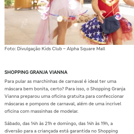
Foto: Divulgação Kids Club – Alpha Square Mall
SHOPPING GRANJA VIANNA
Para pular as marchinhas de carnaval é ideal ter uma
máscara bem bonita, certo? Para isso, o Shopping Granja
Vianna preparou uma oficina gratuita para confeccionar
máscaras e pompons de carnaval, além de uma incrível
oficina com massinhas de modelar.
Sábado, das 14h às 21h e domingo, das 14h às 19h, a
diversão para a criançada está garantida no Shopping