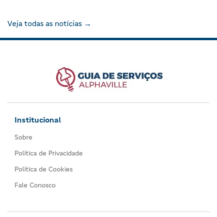
Veja todas as notícias →
Institucional
Sobre
Política de Privacidade
Política de Cookies
Fale Conosco