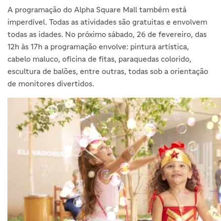
A programação do Alpha Square Mall também está
imperdível.
Todas as atividades são gratuitas e envolvem
todas as idades. No próximo sábado, 26 de fevereiro, das
12h às 17h a programação envolve: pintura artística,
cabelo maluco, oficina de fitas, paraquedas colorido,
escultura de balões, entre outras, todas sob a orientação
de monitores divertidos.