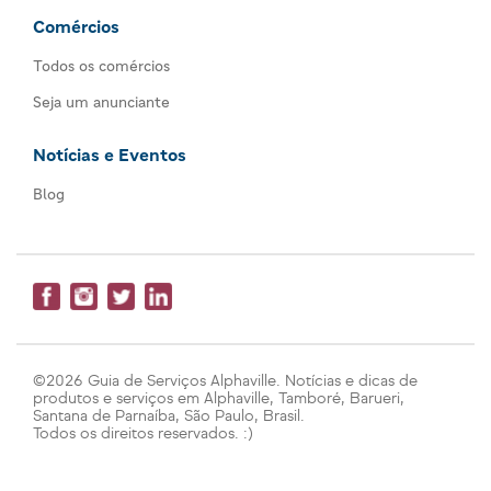
Comércios
Todos os comércios
Seja um anunciante
Notícias e Eventos
Blog
©2026 Guia de Serviços Alphaville. Notícias e dicas de
produtos e serviços em Alphaville, Tamboré, Barueri,
Santana de Parnaíba, São Paulo, Brasil.
Todos os direitos reservados. :)