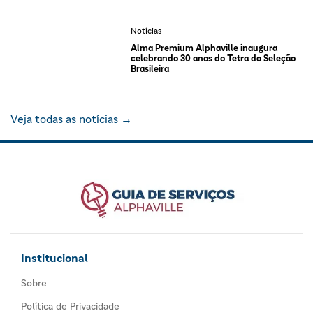
Notícias
Alma Premium Alphaville inaugura
celebrando 30 anos do Tetra da Seleção
Brasileira
Veja todas as notícias →
Institucional
Sobre
Política de Privacidade