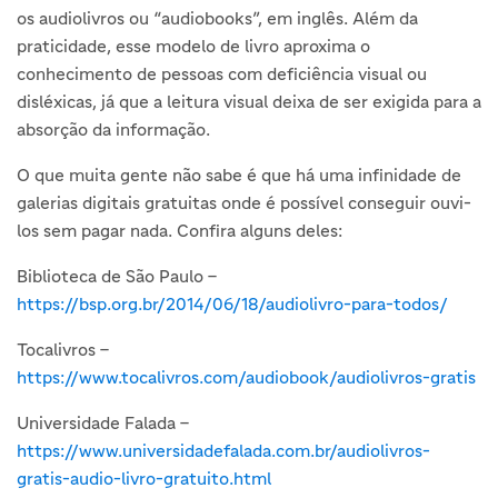
os audiolivros ou “audiobooks”, em inglês. Além da
praticidade, esse modelo de livro aproxima o
conhecimento de pessoas com deficiência visual ou
disléxicas, já que a leitura visual deixa de ser exigida para a
absorção da informação.
O que muita gente não sabe é que há uma infinidade de
galerias digitais gratuitas onde é possível conseguir ouvi-
los sem pagar nada. Confira alguns deles:
Biblioteca de São Paulo –
https://bsp.org.br/2014/06/18/audiolivro-para-todos/
Tocalivros –
https://www.tocalivros.com/audiobook/audiolivros-gratis
Universidade Falada –
https://www.universidadefalada.com.br/audiolivros-
gratis-audio-livro-gratuito.html