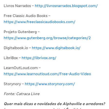
Livros Narrados –
http://livrosnarrados.blogspot.com/
Free Classic Audio Books –
https://www.freeclassicaudiobooks.com/
Projeto Gutenberg –
https://www.gutenberg.org/browse/categories/2
Digitalbook.io –
https://www.digitalbook.io/
LibriBox –
https://librivox.org/
LearnOutLoud.com –
https://www.learnoutloud.com/Free-Audio-Video
Storynory –
https://www.storynory.com/
Fonte: Catraca Livre
Quer mais dicas e novidades de Alphaville e arredores?