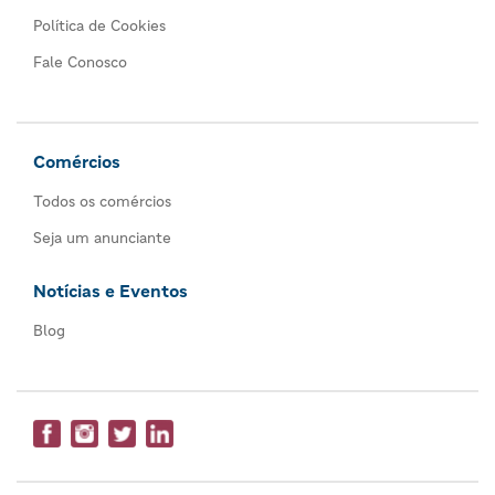
Política de Cookies
Fale Conosco
Comércios
Todos os comércios
Seja um anunciante
Notícias e Eventos
Blog