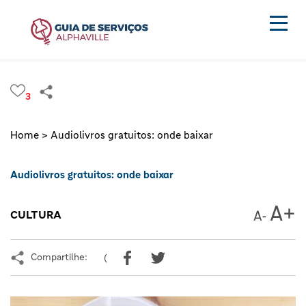
3
Home >
Audiolivros gratuitos: onde baixar
Audiolivros gratuitos: onde baixar
CULTURA
Compartilhe:
(