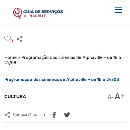
3
Home >
Programação dos cinemas de Alphaville – de 18 a
24/08
Programação dos cinemas de Alphaville – de 18 a 24/08
CULTURA
Compartilhe:
(