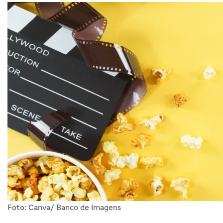
Foto: Canva/ Banco de Imagens