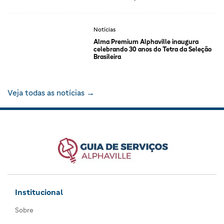
Notícias
Alma Premium Alphaville inaugura
celebrando 30 anos do Tetra da Seleção
Brasileira
Veja todas as notícias →
Institucional
Sobre