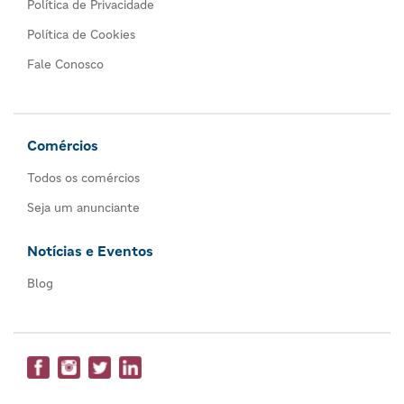
Política de Privacidade
Política de Cookies
Fale Conosco
Comércios
Todos os comércios
Seja um anunciante
Notícias e Eventos
Blog