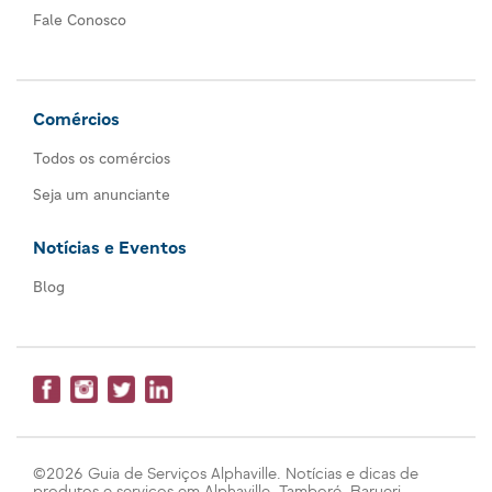
Fale Conosco
Comércios
Todos os comércios
Seja um anunciante
Notícias e Eventos
Blog
©2026 Guia de Serviços Alphaville. Notícias e dicas de
produtos e serviços em Alphaville, Tamboré, Barueri,