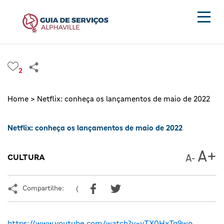
2
Home >
Netflix: conheça os lançamentos de maio de 2022
Netflix: conheça os lançamentos de maio de 2022
CULTURA
Compartilhe:
(
https://www.youtube.com/watch?v=yTX0HxTq9wo