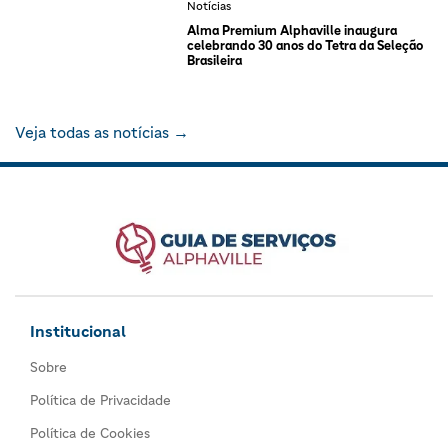
Notícias
Alma Premium Alphaville inaugura
celebrando 30 anos do Tetra da Seleção
Brasileira
Veja todas as notícias →
Institucional
Sobre
Política de Privacidade
Política de Cookies