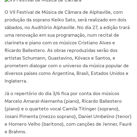
O VII Festival de Música de Câmara de Alphaville, com
produção da soprano Keiko Sato, será realizado em dois
sábados, no Auditório Alphaville. No dia 27, a edição trará
uma renovação em sua programação, num recital de
clarineta e piano com os músicos Cristiano Alves e
Ricardo Ballestero. As obras reproduzidas serão dos
artistas Schumann, Guastavino, Kóvacs e Santos, e
prometem dialogar com o universo da música popular de
diversos países como Argentina, Brasil, Estados Unidos e
Inglaterra.
Já o repertório do dia 3/6 fica por conta dos músicos
Marcelo Amaral-Alemanha (piano), Ricardo Ballestero
(piano) e o quarteto vocal Camila Titinger (soprano),
Josani Pimenta (mezzo soprano), Daniel Umbelino (tenor)
e Homero Velho (barítono), com canções de Jenner, Fauré
e Brahms.