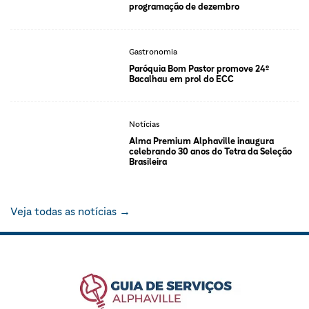
programação de dezembro
Gastronomia
Paróquia Bom Pastor promove 24º
Bacalhau em prol do ECC
Notícias
Alma Premium Alphaville inaugura
celebrando 30 anos do Tetra da Seleção
Brasileira
Veja todas as notícias →