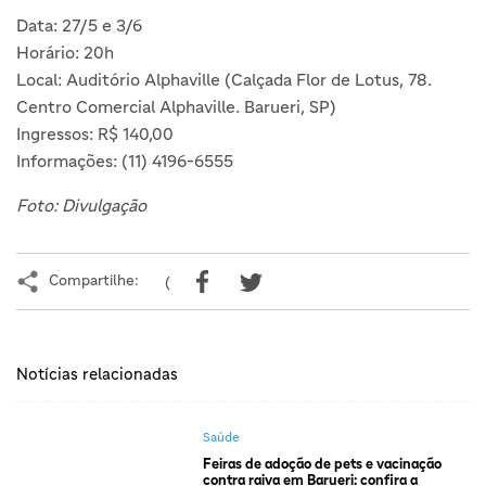
Data: 27/5 e 3/6
Horário: 20h
Local: Auditório Alphaville (Calçada Flor de Lotus, 78.
Centro Comercial Alphaville. Barueri, SP)
Ingressos: R$ 140,00
Informações: (11) 4196-6555
Foto: Divulgação
Compartilhe:
(
Notícias relacionadas
Saúde
Feiras de adoção de pets e vacinação
contra raiva em Barueri: confira a