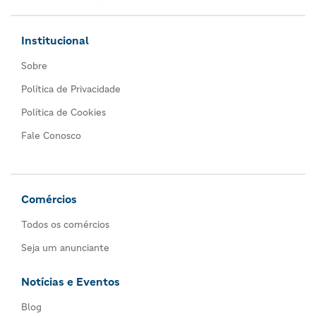
Institucional
Sobre
Política de Privacidade
Política de Cookies
Fale Conosco
Comércios
Todos os comércios
Seja um anunciante
Notícias e Eventos
Blog