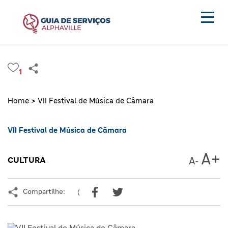
1
Home >
VII Festival de Música de Câmara
VII Festival de Música de Câmara
CULTURA
Compartilhe:
(