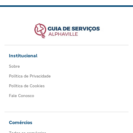
Institucional
Sobre
Política de Privacidade
Política de Cookies
Fale Conosco
Comércios