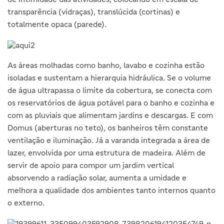
transparência (vidraças), translúcida (cortinas) e
totalmente opaca (parede).
As áreas molhadas como banho, lavabo e cozinha estão
isoladas e sustentam a hierarquia hidráulica. Se o volume
de água ultrapassa o limite da cobertura, se conecta com
os reservatórios de água potável para o banho e cozinha e
com as pluviais que alimentam jardins e descargas. E com
Domus (aberturas no teto), os banheiros têm constante
ventilação e iluminação. Já a varanda integrada a área de
lazer, envolvida por uma estrutura de madeira. Além de
servir de apoio para compor um jardim vertical
absorvendo a radiação solar, aumenta a umidade e
melhora a qualidade dos ambientes tanto internos quanto
o externo.