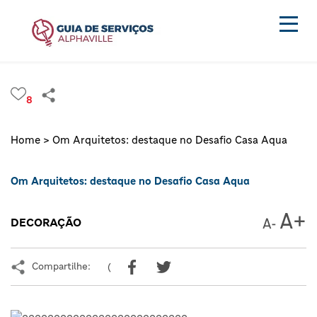
8
Home >
Om Arquitetos: destaque no Desafio Casa Aqua
Om Arquitetos: destaque no Desafio Casa Aqua
DECORAÇÃO
Compartilhe:
(