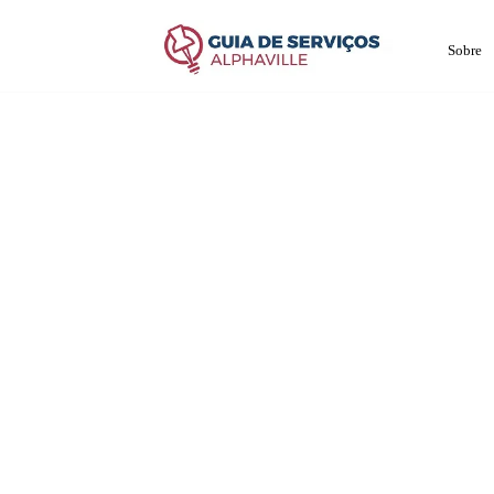
Sobre