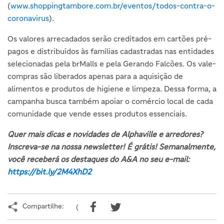
(
www.shoppingtambore.com.br/eventos/todos-contra-o-
coronavirus
).
Os valores arrecadados serão creditados em cartões pré-
pagos e distribuídos às famílias cadastradas nas entidades
selecionadas pela brMalls e pela Gerando Falcões. Os vale-
compras são liberados apenas para a aquisição de
alimentos e produtos de higiene e limpeza. Dessa forma, a
campanha busca também apoiar o comércio local de cada
comunidade que vende esses produtos essenciais.
Quer mais dicas e novidades de Alphaville e arredores?
Inscreva-se na nossa newsletter! É grátis! Semanalmente,
você receberá os destaques do A&A no seu e-mail:
https://bit.ly/2M4XhD2
Compartilhe:
(