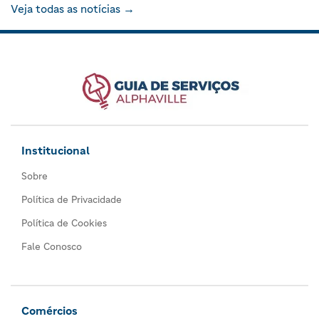
Veja todas as notícias →
Institucional
Sobre
Política de Privacidade
Política de Cookies
Fale Conosco
Comércios