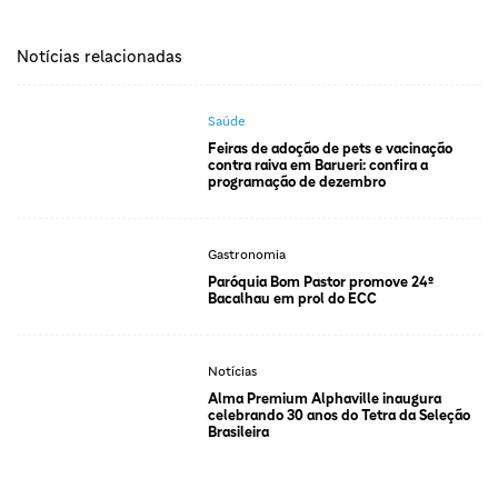
Notícias relacionadas
Saúde
Feiras de adoção de pets e vacinação
contra raiva em Barueri: confira a
programação de dezembro
Gastronomia
Paróquia Bom Pastor promove 24º
Bacalhau em prol do ECC
Notícias
Alma Premium Alphaville inaugura
celebrando 30 anos do Tetra da Seleção
Brasileira