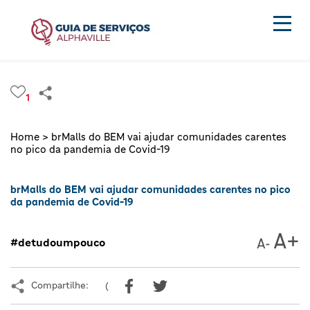
1
Home >
brMalls do BEM vai ajudar comunidades carentes
no pico da pandemia de Covid-19
brMalls do BEM vai ajudar comunidades carentes no pico
da pandemia de Covid-19
#detudoumpouco
Compartilhe:
(