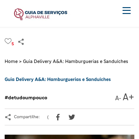
5
Home >
Guia Delivery A&A: Hamburguerias e Sanduíches
Guia Delivery A&A: Hamburguerias e Sanduíches
#detudoumpouco
Compartilhe:
(