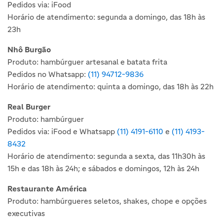
Pedidos via: iFood
Horário de atendimento: segunda a domingo, das 18h às
23h
Nhô Burgão
Produto: hambúrguer artesanal e batata frita
Pedidos no Whatsapp:
(11) 94712-9836
Horário de atendimento: quinta a domingo, das 18h às 22h
Real Burger
Produto: hambúrguer
Pedidos via: iFood e Whatsapp
(11) 4191-6110
e
(11) 4193-
8432
Horário de atendimento: segunda a sexta, das 11h30h às
15h e das 18h às 24h; e sábados e domingos, 12h às 24h
Restaurante América
Produto: hambúrgueres seletos, shakes, chope e opções
executivas