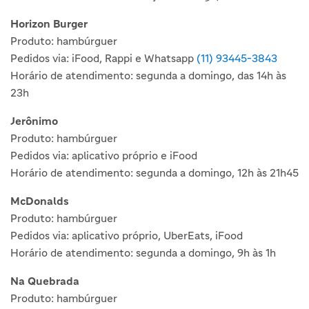
Horizon Burger
Produto: hambúrguer
Pedidos via: iFood, Rappi e Whatsapp
(11) 93445-3843
Horário de atendimento: segunda a domingo, das 14h às
23h
Jerônimo
Produto: hambúrguer
Pedidos via: aplicativo próprio e iFood
Horário de atendimento: segunda a domingo, 12h às 21h45
McDonalds
Produto: hambúrguer
Pedidos via: aplicativo próprio, UberEats, iFood
Horário de atendimento: segunda a domingo, 9h às 1h
Na Quebrada
Produto: hambúrguer