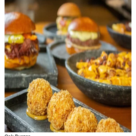
Oak Burger