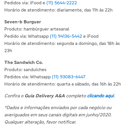
Pedidos via: iFood e
(11) 5644-2222
Horário de atendimento: diariamente, das 11h às 22h
Seven-b Burguer
Produto: hambúrguer artesanal
Pedido via: Whatsapp
(11) 94136-5442
e iFood
Horário de atendimento: segunda a domingo, das 18h às
23h
The Sandwich Co.
Produto: sanduíches
Pedidos via: Whatsapp
(11) 93083-6447
Horário de atendimento: quarta a sábado, das 16h às 22h
Confira o
Guia Delivery A&A
completo
clicando aqui
.
*Dados e informações enviados por cada negócio ou
averiguados em seus canais digitais em junho/2020.
Qualquer alteração, favor notificar.