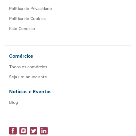
Política de Privacidade
Política de Cookies
Fale Conosco
Comércios
Todos os comércios
Seja um anunciante
Notícias e Eventos
Blog