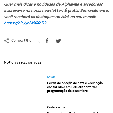
Quer mais dicas e novidades de Alphaville e arredores?
Inscreva-se na nossa newsletter! É grátis! Semanalmente,
você receberá os destaques do A&A no seu e-mail:
https://bit.ly/2M4XhD2
Compartilhe:
(
Notícias relacionadas
Saúde
Feiras de adoção de pets e vacinação
contra raiva em Barueri: confira a
programação de dezembro
Gastronomia