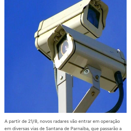
A partir de 21/8, novos radares vão entrar em operação
em diversas vias de Santana de Parnaíba, que passarão a