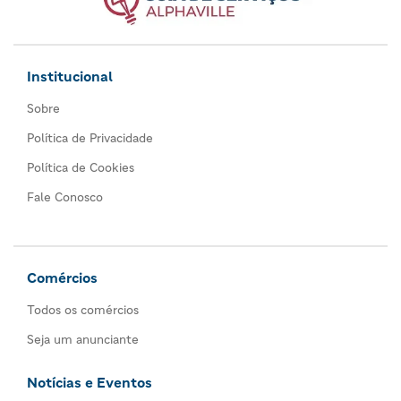
Institucional
Sobre
Política de Privacidade
Política de Cookies
Fale Conosco
Comércios
Todos os comércios
Seja um anunciante
Notícias e Eventos