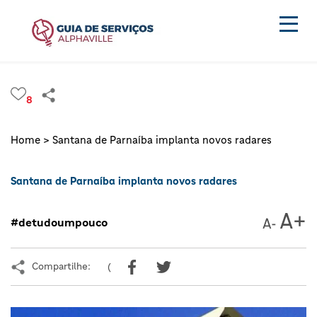
8
Home >
Santana de Parnaíba implanta novos radares
Santana de Parnaíba implanta novos radares
#detudoumpouco
Compartilhe:
(