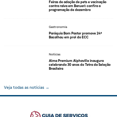
Feiras de adoção de pets e vacinação
contra raiva em Barueri: confira a
programação de dezembro
Gastronomia
Paróquia Bom Pastor promove 24º
Bacalhau em prol do ECC
Notícias
Alma Premium Alphaville inaugura
celebrando 30 anos do Tetra da Seleção
Brasileira
Veja todas as notícias →