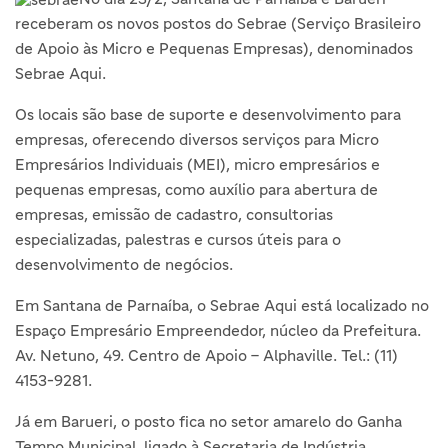
receberam os novos postos do Sebrae (Serviço Brasileiro
de Apoio às Micro e Pequenas Empresas), denominados
Sebrae Aqui.
Os locais são base de suporte e desenvolvimento para
empresas, oferecendo diversos serviços para Micro
Empresários Individuais (MEI), micro empresários e
pequenas empresas, como auxílio para abertura de
empresas, emissão de cadastro, consultorias
especializadas, palestras e cursos úteis para o
desenvolvimento de negócios.
Em Santana de Parnaíba, o Sebrae Aqui está localizado no
Espaço Empresário Empreendedor, núcleo da Prefeitura.
Av. Netuno, 49. Centro de Apoio – Alphaville. Tel.: (11)
4153-9281.
Já em Barueri, o posto fica no setor amarelo do Ganha
Tempo Municipal, ligado à Secretaria de Indústria,