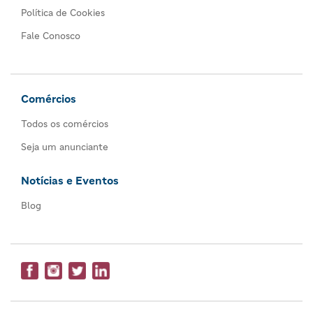
Política de Cookies
Fale Conosco
Comércios
Todos os comércios
Seja um anunciante
Notícias e Eventos
Blog