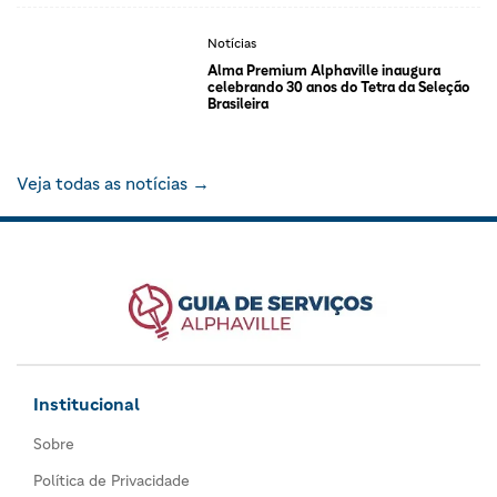
Notícias
Alma Premium Alphaville inaugura
celebrando 30 anos do Tetra da Seleção
Brasileira
Veja todas as notícias →
Institucional
Sobre
Política de Privacidade