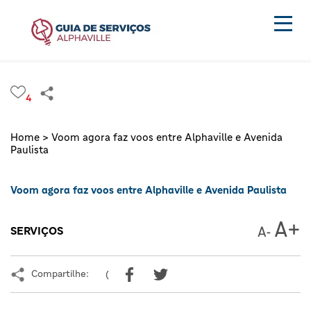
4
Home >
Voom agora faz voos entre Alphaville e Avenida
Paulista
Voom agora faz voos entre Alphaville e Avenida Paulista
SERVIÇOS
Compartilhe:
(