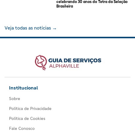
celebrando 30 anos do Tetra da Seleção
Brasileira
Veja todas as notícias →
Institucional
Sobre
Política de Privacidade
Política de Cookies
Fale Conosco