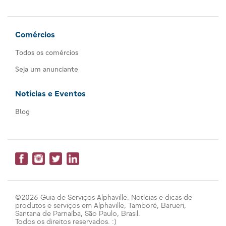
Comércios
Todos os comércios
Seja um anunciante
Notícias e Eventos
Blog
©2026 Guia de Serviços Alphaville. Notícias e dicas de
produtos e serviços em Alphaville, Tamboré, Barueri,
Santana de Parnaíba, São Paulo, Brasil.
Todos os direitos reservados. :)