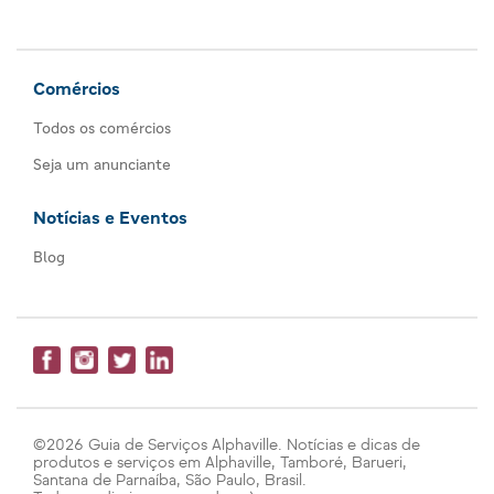
Comércios
Todos os comércios
Seja um anunciante
Notícias e Eventos
Blog
©2026 Guia de Serviços Alphaville. Notícias e dicas de
produtos e serviços em Alphaville, Tamboré, Barueri,
Santana de Parnaíba, São Paulo, Brasil.