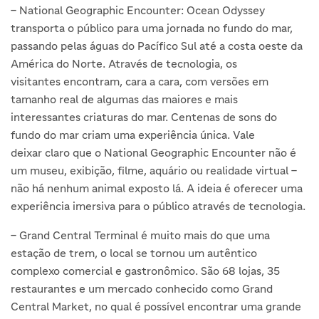
– National Geographic Encounter: Ocean Odyssey
transporta o público para uma jornada no fundo do mar,
passando pelas águas do Pacífico Sul até a costa oeste da
América do Norte. Através de tecnologia, os
visitantes encontram, cara a cara, com versões em
tamanho real de algumas das maiores e mais
interessantes criaturas do mar. Centenas de sons do
fundo do mar criam uma experiência única. Vale
deixar claro que o National Geographic Encounter não é
um museu, exibição, filme, aquário ou realidade virtual –
não há nenhum animal exposto lá. A ideia é oferecer uma
experiência imersiva para o público através de tecnologia.
– Grand Central Terminal é muito mais do que uma
estação de trem, o local se tornou um autêntico
complexo comercial e gastronômico. São 68 lojas, 35
restaurantes e um mercado conhecido como Grand
Central Market, no qual é possível encontrar uma grande