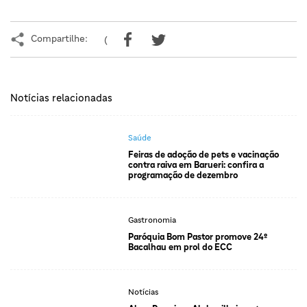
Compartilhe:
(
Notícias relacionadas
Saúde
Feiras de adoção de pets e vacinação
contra raiva em Barueri: confira a
programação de dezembro
Gastronomia
Paróquia Bom Pastor promove 24º
Bacalhau em prol do ECC
Notícias