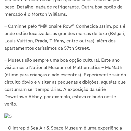
peso. Detalhe: nada de refrigerante. Outra boa opção de
mercado é o Morton Williams.
– Caminhe pelo “Millionaire Row”. Conhecida assim, pois é
onde estão localizadas as grandes marcas de luxo (Bvlgari,
Louis Vuitton, Prada, Tiffany, entre outras), além dos
apartamentos caríssimos da 57th Street.
– Museus são sempre uma boa opção cultural. Este ano
visitamos o National Museum of Mathematics – MoMath
(ótimo para crianças e adolescentes). Experimente sair do
circuito óbvio e visitar as pequenas exibições, aquelas que
costumam ser temporárias. A exposição da série
Downtown Abbey, por exemplo, estava rolando neste
verão.
– O Intrepid Sea Air & Space Museum é uma experiência