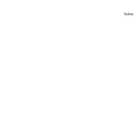
Sobre