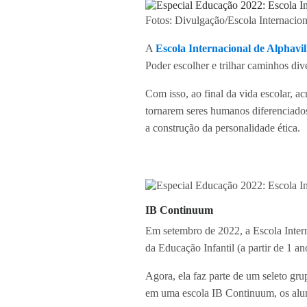
Fotos: Divulgação/Escola Internacion
A
Escola Internacional de Alphavil
Poder escolher e trilhar caminhos div
Com isso, ao final da vida escolar, a
tornarem seres humanos diferenciados
a construção da personalidade ética.
IB Continuum
Em setembro de 2022, a Escola Intern
da Educação Infantil (a partir de 1 
Agora, ela faz parte de um seleto gru
em uma escola IB Continuum, os alun