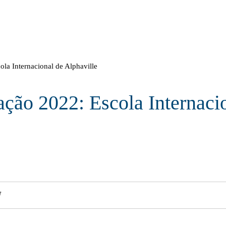
la Internacional de Alphaville
ção 2022: Escola Internaci