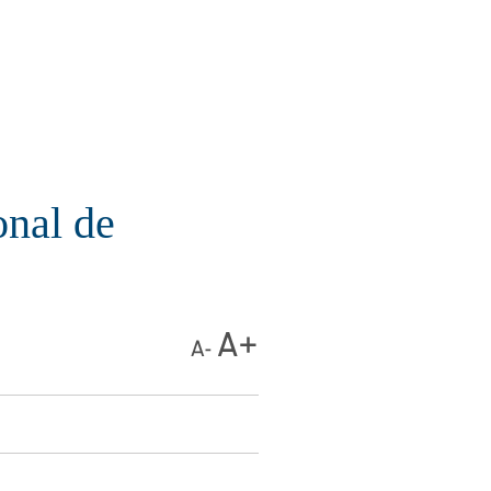
onal de