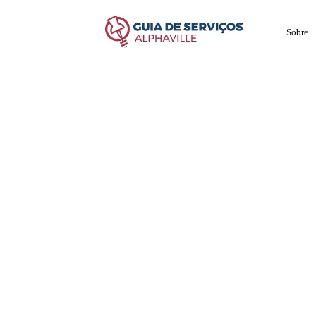
Sobre