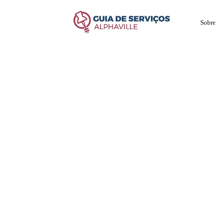
Sobre