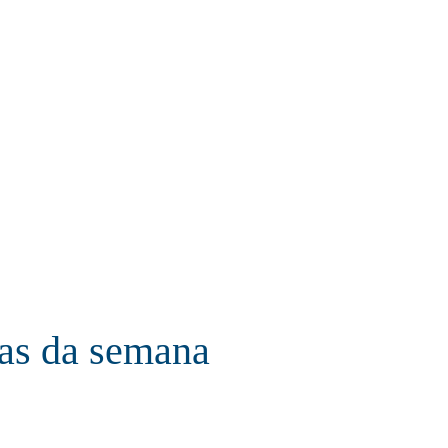
ias da semana