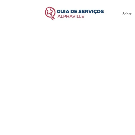
Sobre