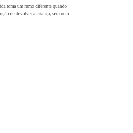
 vida toma um rumo diferente quando
enção de devolver a criança, sem nem