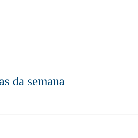
ias da semana