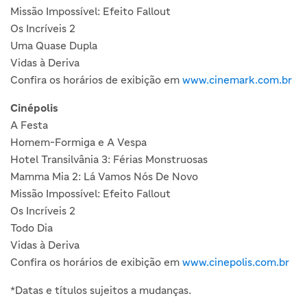
Missão Impossível: Efeito Fallout
Os Incríveis 2
Uma Quase Dupla
Vidas à Deriva
Confira os horários de exibição em
www.cinemark.com.br
Cinépolis
A Festa
Homem-Formiga e A Vespa
Hotel Transilvânia 3: Férias Monstruosas
Mamma Mia 2: Lá Vamos Nós De Novo
Missão Impossível: Efeito Fallout
Os Incríveis 2
Todo Dia
Vidas à Deriva
Confira os horários de exibição em
www.cinepolis.com.br
*Datas e títulos sujeitos a mudanças.