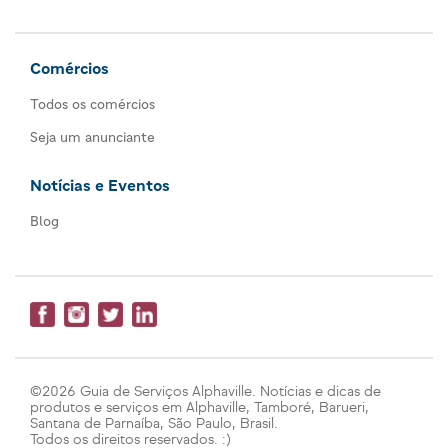
Comércios
Todos os comércios
Seja um anunciante
Notícias e Eventos
Blog
©2026 Guia de Serviços Alphaville. Notícias e dicas de
produtos e serviços em Alphaville, Tamboré, Barueri,
Santana de Parnaíba, São Paulo, Brasil.
Todos os direitos reservados. :)