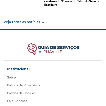
celebrando 30 anos do Tetra da Seleção
Brasileira
Veja todas as notícias →
Institucional
Sobre
Política de Privacidade
Política de Cookies
Fale Conosco