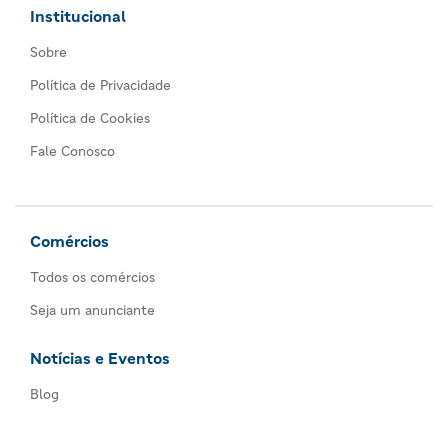
Institucional
Sobre
Política de Privacidade
Política de Cookies
Fale Conosco
Comércios
Todos os comércios
Seja um anunciante
Notícias e Eventos
Blog