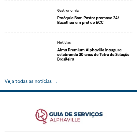
Gastronomia
Paróquia Bom Pastor promove 24º
Bacalhau em prol do ECC
Notícias
Alma Premium Alphaville inaugura
celebrando 30 anos do Tetra da Seleção
Brasileira
Veja todas as notícias →