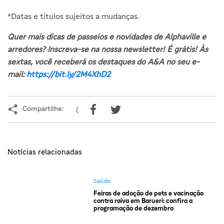
*Datas e títulos sujeitos a mudanças.
Quer mais dicas de passeios e novidades de Alphaville e
arredores? Inscreva-se na nossa newsletter! É grátis! Às
sextas, você receberá os destaques do A&A no seu e-
mail:
https://bit.ly/2M4XhD2
Compartilhe:
(
Notícias relacionadas
Saúde
Feiras de adoção de pets e vacinação
contra raiva em Barueri: confira a
programação de dezembro