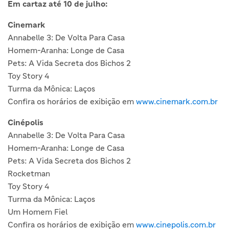
Em cartaz até 10 de julho:
Cinemark
Annabelle 3: De Volta Para Casa
Homem-Aranha: Longe de Casa
Pets: A Vida Secreta dos Bichos 2
Toy Story 4
Turma da Mônica: Laços
Confira os horários de exibição em
www.cinemark.com.br
Cinépolis
Annabelle 3: De Volta Para Casa
Homem-Aranha: Longe de Casa
Pets: A Vida Secreta dos Bichos 2
Rocketman
Toy Story 4
Turma da Mônica: Laços
Um Homem Fiel
Confira os horários de exibição em
www.cinepolis.com.br