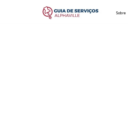
Sobre