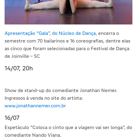
Apresentação “Gala”, do Núcleo de Dança,
encerra o
semestre com 70 bailarinos e 16 coreografias, dentre elas
as cinco que foram selecionadas para o Festival de Dança
de Joinville – SC
14/07, 20h
Show de stand-up do comediante Jonathan Nemer.
Ingressos à venda no site do artista:
www.jonathannemer.com.br
16/07
Espetáculo “Coloca o cinto que a viagem vai ser longa”, do
comediante Nando Viana.