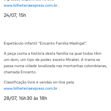
www.bilheteriaexpress.com.br
.
24/07, 15h
Espetáculo infantil “Encanto Família Madrigal”.
A peça conta a história desta família na qual todos têm
um dom, um tipo de poder, exceto Mirabel. A trama se
passa numa cidade localizada nas montanhas colombianas,
chamada Encanto.
Classificação livre e vendas on-line pela
www.bilheteriaexpress.com.br
.
28/07, 16h30 às 18h