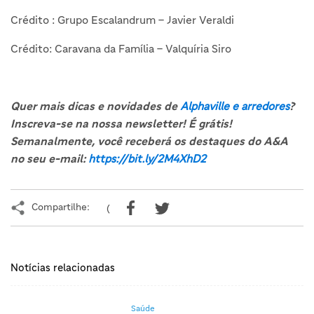
Crédito : Grupo Escalandrum – Javier Veraldi
Crédito: Caravana da Família – Valquíria Siro
Quer mais dicas e novidades de
Alphaville e arredores
?
Inscreva-se na nossa newsletter! É grátis!
Semanalmente, você receberá os destaques do A&A
no seu e-mail:
https://bit.ly/2M4XhD2
Compartilhe:
(
Notícias relacionadas
Saúde