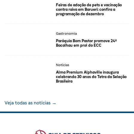
Feiras de adoção de pets e vacinação
contra raiva em Barueri: confira a
programação de dezembro
Gastronomia
Paróquia Bom Pastor promove 24º
Bacalhau em prol do ECC
Notícias
Alma Premium Alphaville inaugura
celebrando 30 anos do Tetra da Seleção
Brasileira
Veja todas as notícias →