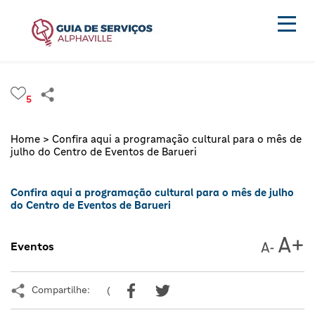
5
Home >
Confira aqui a programação cultural para o mês de
julho do Centro de Eventos de Barueri
Confira aqui a programação cultural para o mês de julho
do Centro de Eventos de Barueri
Eventos
Compartilhe:
(