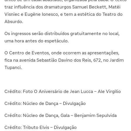
traz influência dos dramaturgos Samuel Beckett, Matéi
Visniec e Eugène Ionesco, e tem a estética do Teatro do
Absurdo.
Os ingressos serão distribuídos gratuitamente no local,
uma hora antes do espetáculo.
O Centro de Eventos, onde ocorrem as apresentações,
fica na avenida Sebastião Davino dos Reis, 672, no Jardim
Tupanci.
Crédito: Foto O Aniversário de Jean Lucca – Ale Virgílio
Crédito: Núcleo de Dança – Divulgação
Crédito: Núcleo de Dança, Gala – Benjamim Sepulvida
Crédito: Tributo Elvis – Divulgação