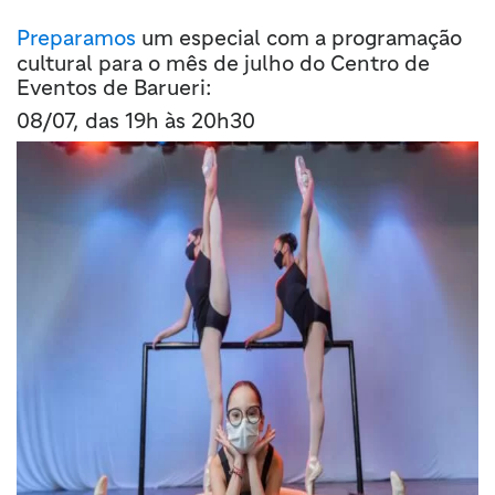
Preparamos
um especial com a programação
cultural para o mês de julho do Centro de
Eventos de Barueri:
08/07, das 19h às 20h30