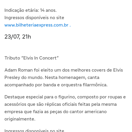
Indicação etária: 14 anos.
Ingressos disponíveis no site
www.bilheteriaexpress.com.br .
23/07, 21h
Tributo “Elvis In Concert”
Adam Roman foi eleito um dos melhores covers de Elvis
Presley do mundo. Nesta homenagem, canta
acompanhado por banda e orquestra filarmônica.
Destaque especial para o figurino, composto por roupas e
acessórios que são réplicas oficiais feitas pela mesma
empresa que fazia as peças do cantor americano
originalmente.
Ingressos disponíveis no site