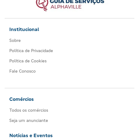
Institucional
Sobre
Política de Privacidade
Política de Cookies
Fale Conosco
Comércios
Todos os comércios
Seja um anunciante
Notícias e Eventos