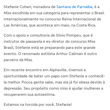
Stefanie Cohen, moradora de
Santana de Parnaíba
, é a
Miss escolhida em sua categoria para representar o Brasil
internacionalmente no concurso Reina Internacional de
Las Américas, que acontece em maio, na Costa Rica.
Com o apoio e consultoria de Silvio Pompeu, que é
instrutor de passarela e ex-diretor do concurso Miss
Brasil, Stefanie está se preparando para este grande
evento. O renomado estilista Arthur Caliman é outro
parceiro da Miss.
Em recente encontro em Alphaville, tivemos a
oportunidade de bater um papo com Stefanie e conhecê-
la melhor. Pouca gente sabe, mas ela já foi obesa devido à
depressão. Seu propósito como miss é ajudar mulheres a
recuperarem sua autoestima.
Estamos na torcida por você, Stefanie!