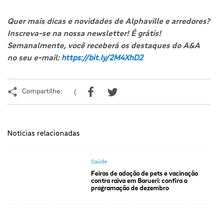
Quer mais dicas e novidades de Alphaville e arredores?
Inscreva-se na nossa newsletter! É grátis!
Semanalmente, você receberá os destaques do A&A
no seu e-mail:
https://bit.ly/2M4XhD2
Compartilhe:
(
Notícias relacionadas
Saúde
Feiras de adoção de pets e vacinação
contra raiva em Barueri: confira a
programação de dezembro