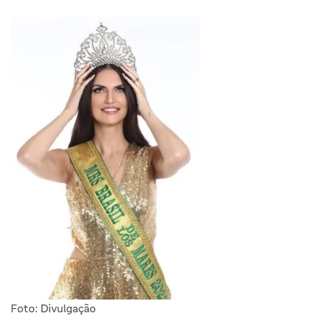
Foto: Divulgação