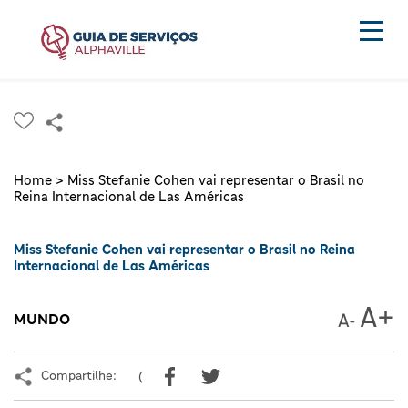
Home >
Miss Stefanie Cohen vai representar o Brasil no
Reina Internacional de Las Américas
Miss Stefanie Cohen vai representar o Brasil no Reina
Internacional de Las Américas
MUNDO
Compartilhe:
(