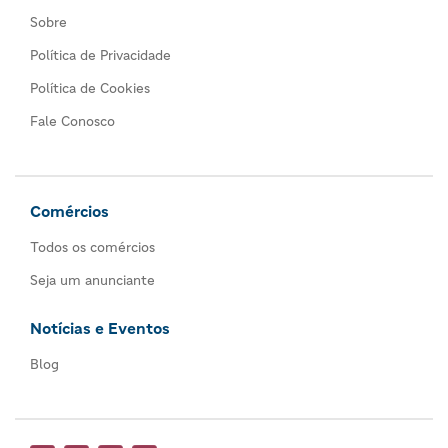
Sobre
Política de Privacidade
Política de Cookies
Fale Conosco
Comércios
Todos os comércios
Seja um anunciante
Notícias e Eventos
Blog