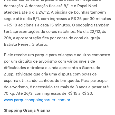
decoração. A decoração fica até 8/1 e o Papai Noel
atenderá até o dia 24/12. A piscina de bolinhas também
segue até o dia 8/1, com ingressos a R$ 25 por 30 minutos
+ R$ 10 adicionais a cada 15 minutos. O shopping também
terá apresentações de corais natalinos. No dia 22/12, às
20h, a apresentação fica por conta do coral da Igreja
Batista Peniel. Gratuito.
E ele recebe um parque para crianças e adultos composto
por um circuito de arvorismo com vários níveis de
dificuldades e tirolesa e ainda apresenta a Guerra do
Zupp, atividade que cria uma disputa com bolas de
espuma utilizando canhões de brinquedo. Para participar
do arvorismo, é necessário ter mais de 3 anos e pesar até
70 kg. Até 26/2, com ingressos de R$ 15 a R$ 20.
www.parqueshoppingbarueri.com.br
Shopping Granja Vianna