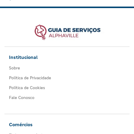
Institucional
Sobre
Política de Privacidade
Política de Cookies
Fale Conosco
Comércios