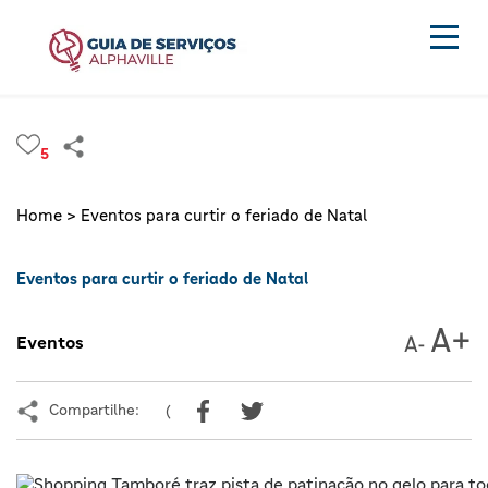
5
Home >
Eventos para curtir o feriado de Natal
Eventos para curtir o feriado de Natal
Eventos
Compartilhe:
(