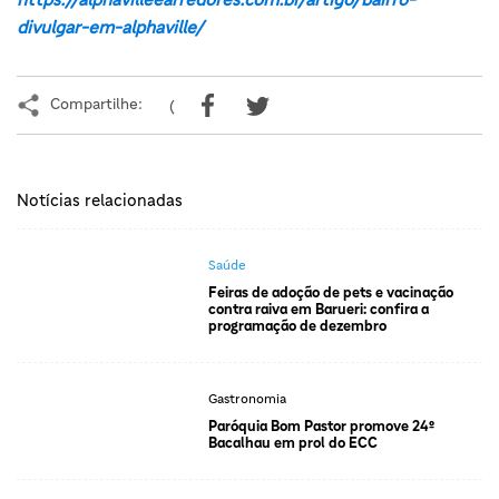
divulgar-em-alphaville/
Compartilhe:
(
Notícias relacionadas
Saúde
Feiras de adoção de pets e vacinação
contra raiva em Barueri: confira a
programação de dezembro
Gastronomia
Paróquia Bom Pastor promove 24º
Bacalhau em prol do ECC