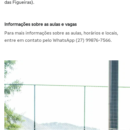
das Figueiras).
Informações sobre as aulas e vagas
Para mais informações sobre as aulas, horários e locais,
entre em contato pelo WhatsApp (27) 99876-7566.