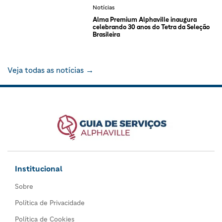
Notícias
Alma Premium Alphaville inaugura
celebrando 30 anos do Tetra da Seleção
Brasileira
Veja todas as notícias →
Institucional
Sobre
Política de Privacidade
Política de Cookies