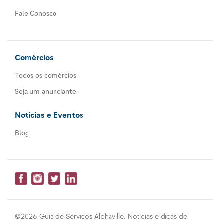
Fale Conosco
Comércios
Todos os comércios
Seja um anunciante
Notícias e Eventos
Blog
©2026 Guia de Serviços Alphaville. Notícias e dicas de