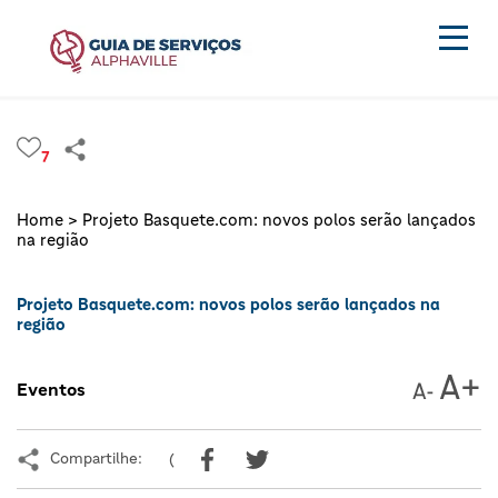
7
Home >
Projeto Basquete.com: novos polos serão lançados
na região
Projeto Basquete.com: novos polos serão lançados na
região
Eventos
Compartilhe:
(