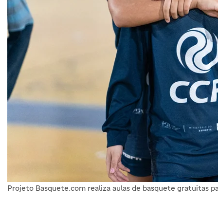
Projeto Basquete.com realiza aulas de basquete gratuitas pa