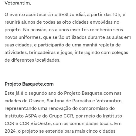
Votorantim.
O evento acontecerá no SESI Jundiaí, a partir das 10h, e
reunirá alunos de todas as oito cidades envolvidas no
projeto. Na ocasião, os alunos inscritos receberão seus
novos uniformes, que serão utilizados durante as aulas em
suas cidades, e participarão de uma manhã repleta de
atividades, brincadeiras e jogos, interagindo com colegas
de diferentes localidades.
Projeto Basquete.com
Este já é o segundo ano do Projeto Basquete.com nas
cidades de Osasco, Santana de Parnaíba e Votorantim,
representando uma renovação do compromisso do
Instituto ASPA e do Grupo CCR, por meio do Instituto
CCR e CCR ViaOeste, com as comunidades locais. Em
2024, o projeto se estende para mais cinco cidades