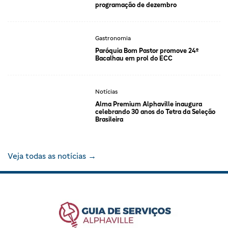
programação de dezembro
Gastronomia
Paróquia Bom Pastor promove 24º
Bacalhau em prol do ECC
Notícias
Alma Premium Alphaville inaugura
celebrando 30 anos do Tetra da Seleção
Brasileira
Veja todas as notícias →