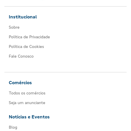
Institucional
Sobre
Política de Privacidade
Política de Cookies
Fale Conosco
Comércios
Todos os comércios
Seja um anunciante
Notícias e Eventos
Blog