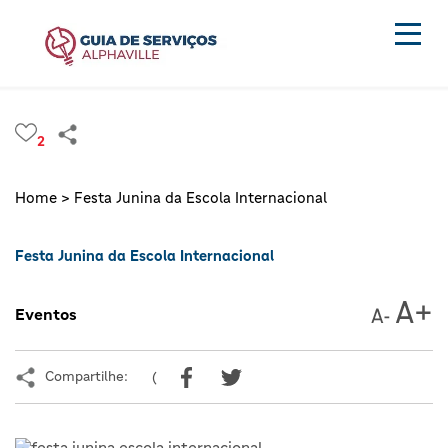
2
Home >
Festa Junina da Escola Internacional
Festa Junina da Escola Internacional
Eventos
Compartilhe:
(