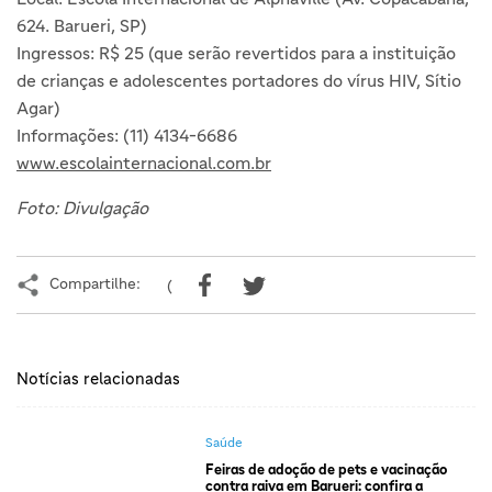
624. Barueri, SP)
Ingressos: R$ 25 (que serão revertidos para a instituição
de crianças e adolescentes portadores do vírus HIV, Sítio
Agar)
Informações: (11) 4134-6686
www.escolainternacional.com.br
Foto: Divulgação
Compartilhe:
(
Notícias relacionadas
Saúde
Feiras de adoção de pets e vacinação
contra raiva em Barueri: confira a