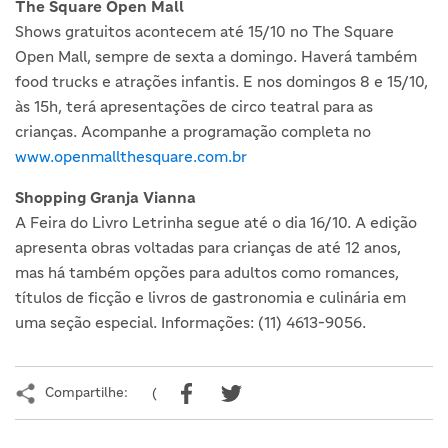
The Square Open Mall
Shows gratuitos acontecem até 15/10 no The Square
Open Mall, sempre de sexta a domingo. Haverá também
food trucks e atrações infantis. E nos domingos 8 e 15/10,
às 15h, terá apresentações de circo teatral para as
crianças. Acompanhe a programação completa no
www.openmallthesquare.com.br
Shopping Granja Vianna
A Feira do Livro Letrinha segue até o dia 16/10. A edição
apresenta obras voltadas para crianças de até 12 anos,
mas há também opções para adultos como romances,
títulos de ficção e livros de gastronomia e culinária em
uma seção especial. Informações: (11) 4613-9056.
Compartilhe:
(