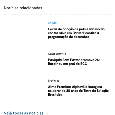
Notícias relacionadas
Saúde
Feiras de adoção de pets e vacinação
contra raiva em Barueri: confira a
programação de dezembro
Gastronomia
Paróquia Bom Pastor promove 24º
Bacalhau em prol do ECC
Notícias
Alma Premium Alphaville inaugura
celebrando 30 anos do Tetra da Seleção
Brasileira
Veja todas as notícias →