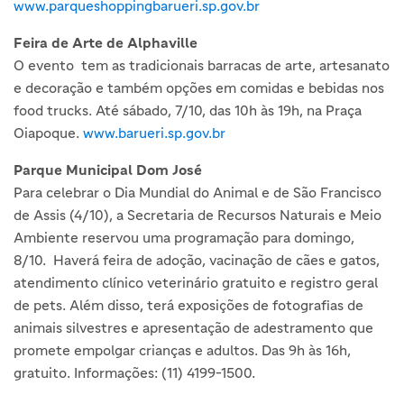
www.parqueshoppingbarueri.sp.gov.br
Feira de Arte de Alphaville
O evento tem as tradicionais barracas de arte, artesanato
e decoração e também opções em comidas e bebidas nos
food trucks. Até sábado, 7/10, das 10h às 19h, na Praça
Oiapoque.
www.barueri.sp.gov.br
Parque Municipal Dom José
Para celebrar o Dia Mundial do Animal e de São Francisco
de Assis (4/10), a Secretaria de Recursos Naturais e Meio
Ambiente reservou uma programação para domingo,
8/10. Haverá feira de adoção, vacinação de cães e gatos,
atendimento clínico veterinário gratuito e registro geral
de pets. Além disso, terá exposições de fotografias de
animais silvestres e apresentação de adestramento que
promete empolgar crianças e adultos. Das 9h às 16h,
gratuito. Informações: (11) 4199-1500.