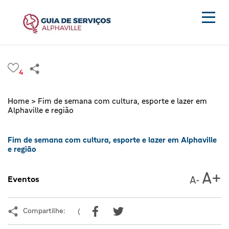
4
Home >
Fim de semana com cultura, esporte e lazer em
Alphaville e região
Fim de semana com cultura, esporte e lazer em Alphaville
e região
Eventos
Compartilhe:
(