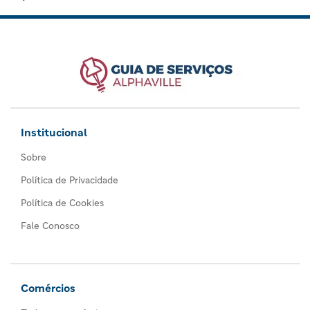
Institucional
Sobre
Política de Privacidade
Política de Cookies
Fale Conosco
Comércios