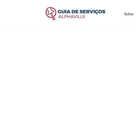
Sobre