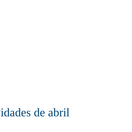
l
idades de abril