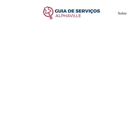
Sobre