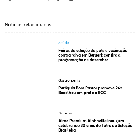
Notícias relacionadas
Saúde
Feiras de adoção de pets e vacinação
contra raiva em Barueri: confira a
programação de dezembro
Gastronomia
Paróquia Bom Pastor promove 24º
Bacalhau em prol do ECC
Notícias
Alma Premium Alphaville inaugura
celebrando 30 anos do Tetra da Seleção
Brasileira