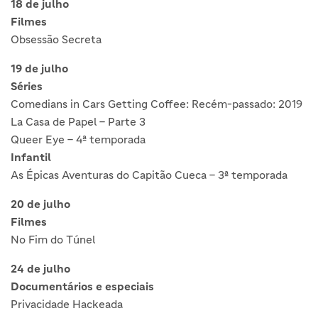
18 de julho
Filmes
Obsessão Secreta
19 de julho
Séries
Comedians in Cars Getting Coffee: Recém-passado: 2019
La Casa de Papel – Parte 3
Queer Eye – 4ª temporada
Infantil
As Épicas Aventuras do Capitão Cueca – 3ª temporada
20 de julho
Filmes
No Fim do Túnel
24 de julho
Documentários e especiais
Privacidade Hackeada