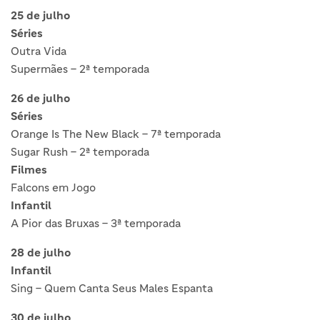
25 de julho
Séries
Outra Vida
Supermães – 2ª temporada
26 de julho
Séries
Orange Is The New Black – 7ª temporada
Sugar Rush – 2ª temporada
Filmes
Falcons em Jogo
Infantil
A Pior das Bruxas – 3ª temporada
28 de julho
Infantil
Sing – Quem Canta Seus Males Espanta
30 de julho