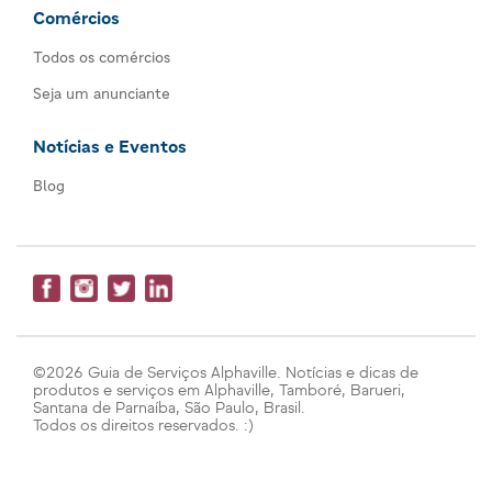
Comércios
Todos os comércios
Seja um anunciante
Notícias e Eventos
Blog
©2026 Guia de Serviços Alphaville. Notícias e dicas de
produtos e serviços em Alphaville, Tamboré, Barueri,
Santana de Parnaíba, São Paulo, Brasil.
Todos os direitos reservados. :)