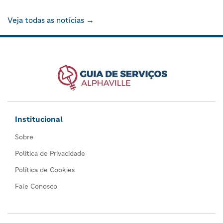
Veja todas as notícias →
Institucional
Sobre
Política de Privacidade
Política de Cookies
Fale Conosco