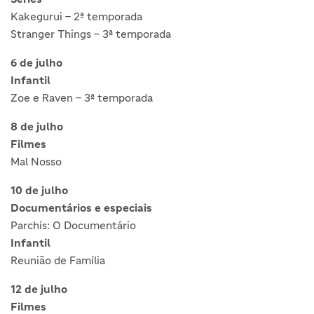
Kakegurui – 2ª temporada
Stranger Things – 3ª temporada
6 de julho
Infantil
Zoe e Raven – 3ª temporada
8 de julho
Filmes
Mal Nosso
10 de julho
Documentários e especiais
Parchís: O Documentário
Infantil
Reunião de Família
12 de julho
Filmes