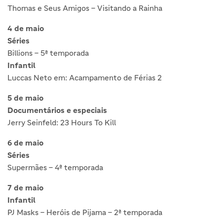
Thomas e Seus Amigos – Visitando a Rainha
4 de maio
Séries
Billions – 5ª temporada
Infantil
Luccas Neto em: Acampamento de Férias 2
5 de maio
Documentários e especiais
Jerry Seinfeld: 23 Hours To Kill
6 de maio
Séries
Supermães – 4ª temporada
7 de maio
Infantil
PJ Masks – Heróis de Pijama – 2ª temporada