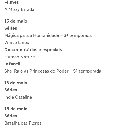
Filmes
A Missy Errada
15 de maio
Séries
Mágica para a Humanidade – 3ª temporada
White Lines
Documentários e especiais
Human Nature
Infantil
She-Ra e as Princesas do Poder – 5ª temporada
16 de maio
Séries
Índia Catalina
18 de maio
Séries
Batalha das Flores