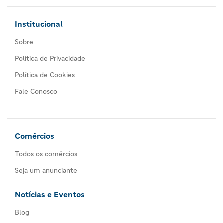
Institucional
Sobre
Política de Privacidade
Política de Cookies
Fale Conosco
Comércios
Todos os comércios
Seja um anunciante
Notícias e Eventos
Blog