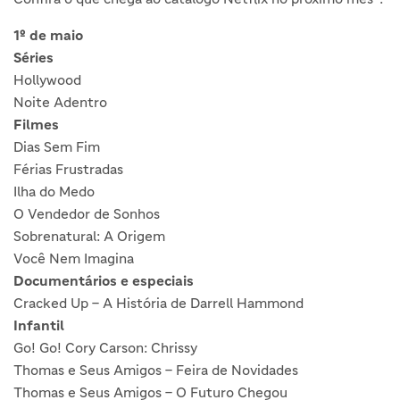
1º de maio
Séries
Hollywood
Noite Adentro
Filmes
Dias Sem Fim
Férias Frustradas
Ilha do Medo
O Vendedor de Sonhos
Sobrenatural: A Origem
Você Nem Imagina
Documentários e especiais
Cracked Up – A História de Darrell Hammond
Infantil
Go! Go! Cory Carson: Chrissy
Thomas e Seus Amigos – Feira de Novidades
Thomas e Seus Amigos – O Futuro Chegou