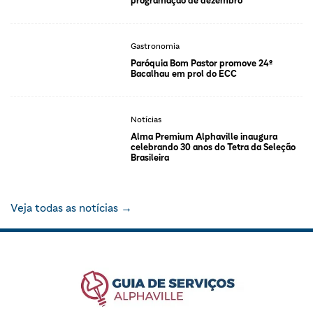
programação de dezembro
Gastronomia
Paróquia Bom Pastor promove 24º
Bacalhau em prol do ECC
Notícias
Alma Premium Alphaville inaugura
celebrando 30 anos do Tetra da Seleção
Brasileira
Veja todas as notícias →