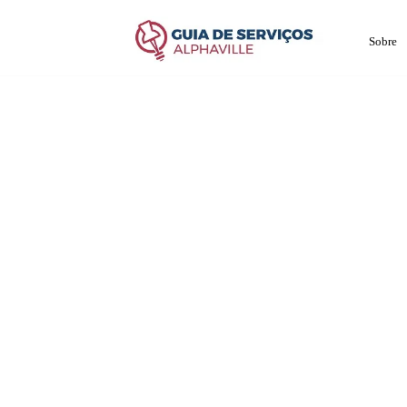
Sobre