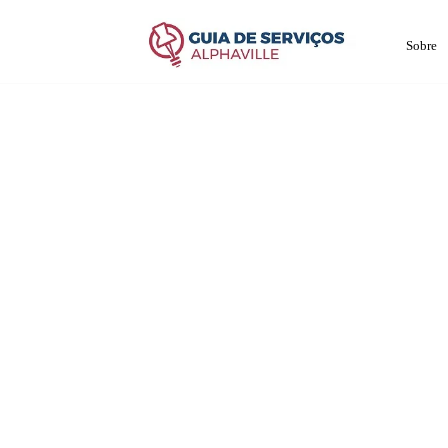
Sobre