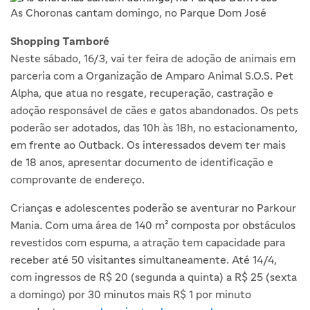
As Choronas cantam domingo, no Parque Dom José
Shopping Tamboré
Neste sábado, 16/3, vai ter feira de adoção de animais em
parceria com a Organização de Amparo Animal S.O.S. Pet
Alpha, que atua no resgate, recuperação, castração e
adoção responsável de cães e gatos abandonados. Os pets
poderão ser adotados, das 10h às 18h, no estacionamento,
em frente ao Outback. Os interessados devem ter mais
de 18 anos, apresentar documento de identificação e
comprovante de endereço.
Crianças e adolescentes poderão se aventurar no Parkour
Mania. Com uma área de 140 m² composta por obstáculos
revestidos com espuma, a atração tem capacidade para
receber até 50 visitantes simultaneamente. Até 14/4,
com ingressos de R$ 20 (segunda a quinta) a R$ 25 (sexta
a domingo) por 30 minutos mais R$ 1 por minuto