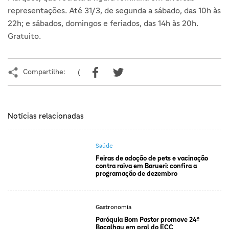
representações. Até 31/3, de segunda a sábado, das 10h às
22h; e sábados, domingos e feriados, das 14h às 20h.
Gratuito.
Compartilhe:
(
Notícias relacionadas
Saúde
Feiras de adoção de pets e vacinação
contra raiva em Barueri: confira a
programação de dezembro
Gastronomia
Paróquia Bom Pastor promove 24º
Bacalhau em prol do ECC