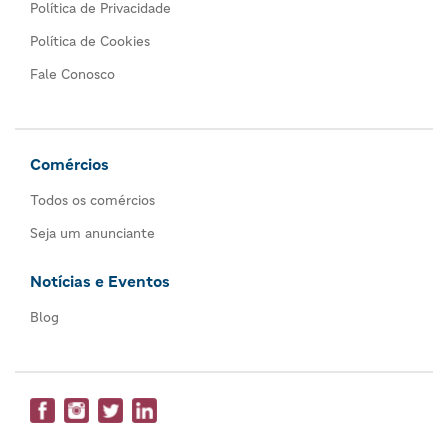
Política de Privacidade
Política de Cookies
Fale Conosco
Comércios
Todos os comércios
Seja um anunciante
Notícias e Eventos
Blog