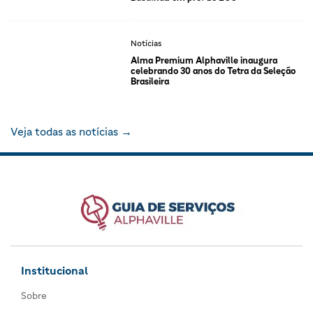
Notícias
Alma Premium Alphaville inaugura
celebrando 30 anos do Tetra da Seleção
Brasileira
Veja todas as notícias →
Institucional
Sobre