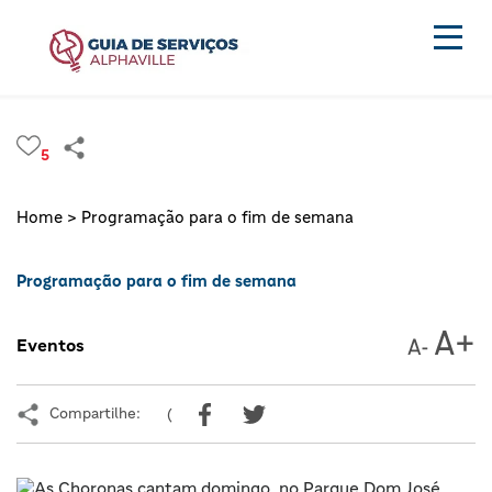
5
Home >
Programação para o fim de semana
Programação para o fim de semana
Eventos
Compartilhe:
(