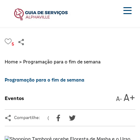
5
Home >
Programação para o fim de semana
Programação para o fim de semana
Eventos
Compartilhe:
(