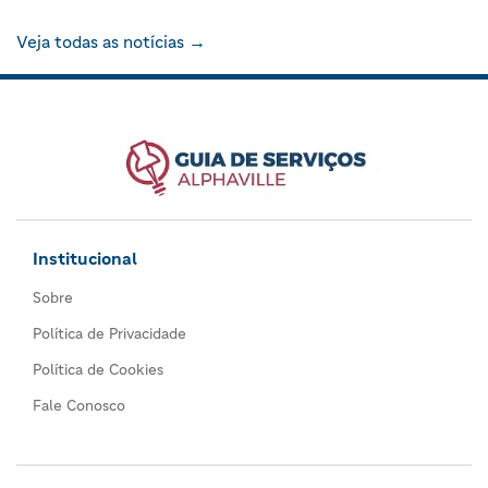
Veja todas as notícias →
Institucional
Sobre
Política de Privacidade
Política de Cookies
Fale Conosco