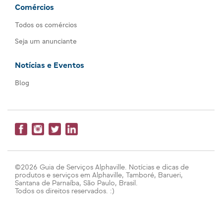
Comércios
Todos os comércios
Seja um anunciante
Notícias e Eventos
Blog
©2026 Guia de Serviços Alphaville. Notícias e dicas de
produtos e serviços em Alphaville, Tamboré, Barueri,
Santana de Parnaíba, São Paulo, Brasil.
Todos os direitos reservados. :)