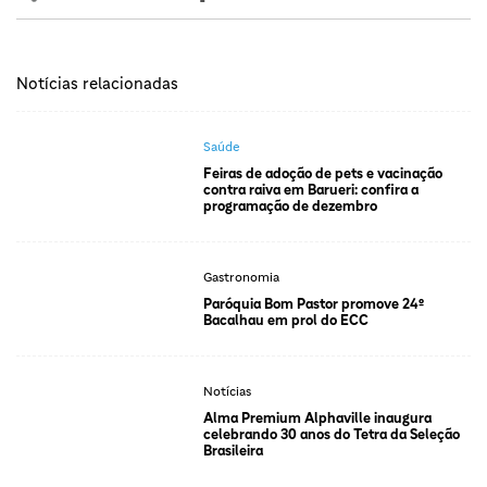
Notícias relacionadas
Saúde
Feiras de adoção de pets e vacinação
contra raiva em Barueri: confira a
programação de dezembro
Gastronomia
Paróquia Bom Pastor promove 24º
Bacalhau em prol do ECC
Notícias
Alma Premium Alphaville inaugura
celebrando 30 anos do Tetra da Seleção
Brasileira