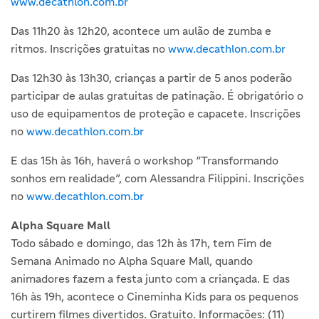
www.decathlon.com.br
Das 11h20 às 12h20, acontece um aulão de zumba e
ritmos. Inscrições gratuitas no
www.decathlon.com.br
Das 12h30 às 13h30, crianças a partir de 5 anos poderão
participar de aulas gratuitas de patinação. É obrigatório o
uso de equipamentos de proteção e capacete. Inscrições
no
www.decathlon.com.br
E das 15h às 16h, haverá o workshop “Transformando
sonhos em realidade”, com Alessandra Filippini. Inscrições
no
www.decathlon.com.br
Alpha Square Mall
Todo sábado e domingo, das 12h às 17h, tem Fim de
Semana Animado no Alpha Square Mall, quando
animadores fazem a festa junto com a criançada. E das
16h às 19h, acontece o Cineminha Kids para os pequenos
curtirem filmes divertidos. Gratuito. Informações: (11)