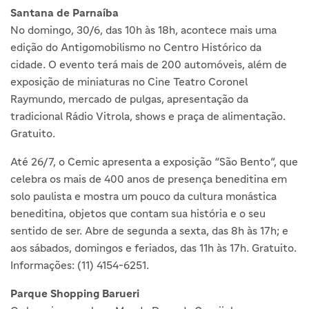
Santana de Parnaíba
No domingo, 30/6, das 10h às 18h, acontece mais uma
edição do Antigomobilismo no Centro Histórico da
cidade. O evento terá mais de 200 automóveis, além de
exposição de miniaturas no Cine Teatro Coronel
Raymundo, mercado de pulgas, apresentação da
tradicional Rádio Vitrola, shows e praça de alimentação.
Gratuito.
Até 26/7, o Cemic apresenta a exposição “São Bento”, que
celebra os mais de 400 anos de presença beneditina em
solo paulista e mostra um pouco da cultura monástica
beneditina, objetos que contam sua história e o seu
sentido de ser. Abre de segunda a sexta, das 8h às 17h; e
aos sábados, domingos e feriados, das 11h às 17h. Gratuito.
Informações: (11) 4154-6251.
Parque Shopping Barueri