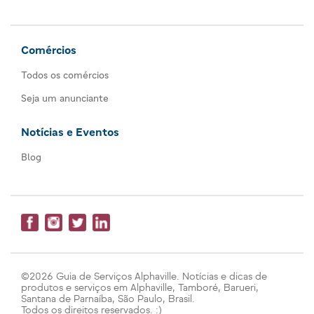
Comércios
Todos os comércios
Seja um anunciante
Notícias e Eventos
Blog
©2026 Guia de Serviços Alphaville. Notícias e dicas de
produtos e serviços em Alphaville, Tamboré, Barueri,
Santana de Parnaíba, São Paulo, Brasil.
Todos os direitos reservados. :)