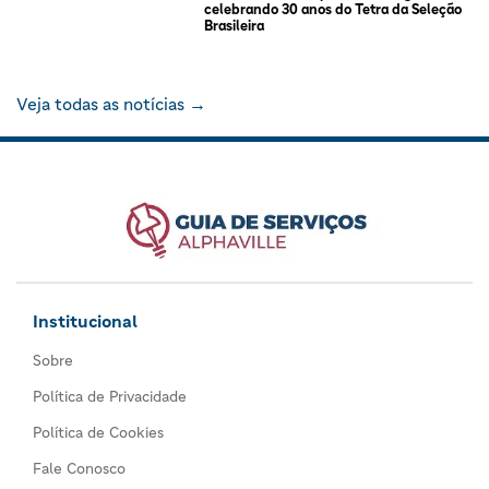
celebrando 30 anos do Tetra da Seleção
Brasileira
Veja todas as notícias →
Institucional
Sobre
Política de Privacidade
Política de Cookies
Fale Conosco