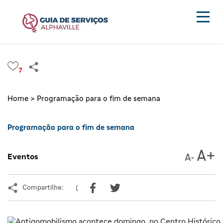
7
Home >
Programação para o fim de semana
Programação para o fim de semana
Eventos
Compartilhe:
(