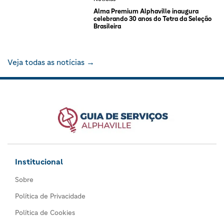
Alma Premium Alphaville inaugura
celebrando 30 anos do Tetra da Seleção
Brasileira
Veja todas as notícias →
Institucional
Sobre
Política de Privacidade
Política de Cookies