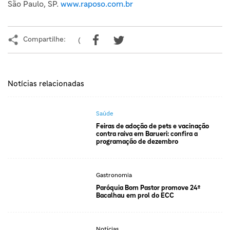
São Paulo, SP.
www.raposo.com.br
Compartilhe:
(
Notícias relacionadas
Saúde
Feiras de adoção de pets e vacinação
contra raiva em Barueri: confira a
programação de dezembro
Gastronomia
Paróquia Bom Pastor promove 24º
Bacalhau em prol do ECC
Notícias