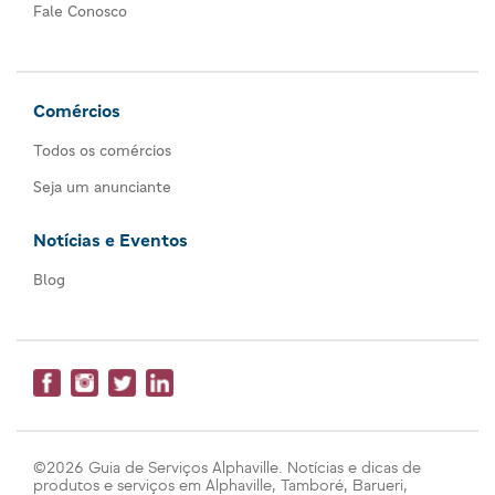
Fale Conosco
Comércios
Todos os comércios
Seja um anunciante
Notícias e Eventos
Blog
©2026 Guia de Serviços Alphaville. Notícias e dicas de
produtos e serviços em Alphaville, Tamboré, Barueri,