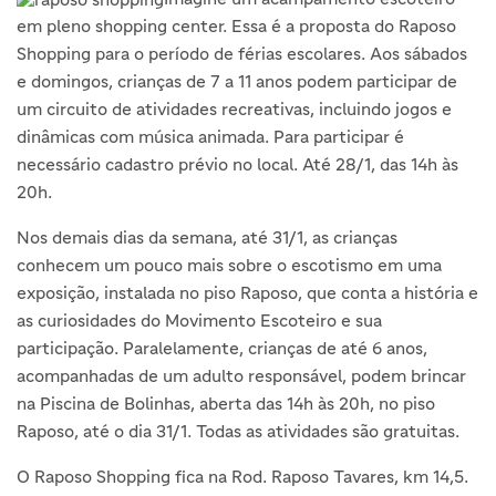
em pleno shopping center. Essa é a proposta do Raposo
Shopping para o período de férias escolares. Aos sábados
e domingos, crianças de 7 a 11 anos podem participar de
um circuito de atividades recreativas, incluindo jogos e
dinâmicas com música animada. Para participar é
necessário cadastro prévio no local. Até 28/1, das 14h às
20h.
Nos demais dias da semana, até 31/1, as crianças
conhecem um pouco mais sobre o escotismo em uma
exposição, instalada no piso Raposo, que conta a história e
as curiosidades do Movimento Escoteiro e sua
participação. Paralelamente, crianças de até 6 anos,
acompanhadas de um adulto responsável, podem brincar
na Piscina de Bolinhas, aberta das 14h às 20h, no piso
Raposo, até o dia 31/1. Todas as atividades são gratuitas.
O Raposo Shopping fica na Rod. Raposo Tavares, km 14,5.