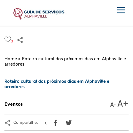
2
Home >
Roteiro cultural dos próximos dias em Alphaville e
arredores
Roteiro cultural dos próximos dias em Alphaville e
arredores
Eventos
Compartilhe:
(