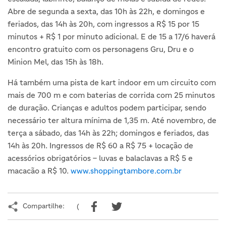
Abre de segunda a sexta, das 10h às 22h, e domingos e
feriados, das 14h às 20h, com ingressos a R$ 15 por 15
minutos + R$ 1 por minuto adicional. E de 15 a 17/6 haverá
encontro gratuito com os personagens Gru, Dru e o
Minion Mel, das 15h às 18h.
Há também uma pista de kart indoor em um circuito com
mais de 700 m e com baterias de corrida com 25 minutos
de duração. Crianças e adultos podem participar, sendo
necessário ter altura mínima de 1,35 m. Até novembro, de
terça a sábado, das 14h às 22h; domingos e feriados, das
14h às 20h. Ingressos de R$ 60 a R$ 75 + locação de
acessórios obrigatórios – luvas e balaclavas a R$ 5 e
macacão a R$ 10.
www.shoppingtambore.com.br
Compartilhe:
(