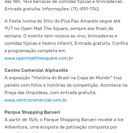
das 18h. Terá barracas de comidas típicas e brincadeiras.
Entrada gratuita. Informações: (11) 4191-1742.
A Festa Junina do Sítio do Pica Pau Amarelo segue até
1º/7 no Open Mall The Square, sempre aos finais de
semana. O evento tem música ao vivo, brincadeiras e
comidas típicas e teatro infantil. Entrada gratuita. Confira
a programação completa em
www.openmallthesquare.com.br
Centro Comercial Alphaville
A exposição “História do Brasil na Copa do Mundo” traz
painéis com fotos e histórias da competição. Acontece na
Praça das Orquídeas, com entrada gratuita.
www.centrocomercial.com.br
Parque Shopping Barueri
A partir de 15/6, o Parque Shopping Barueri recebe a Ice
Adventure, uma ecopista de patinação composta por