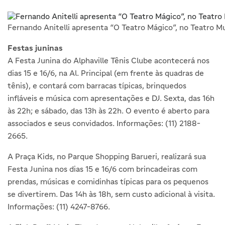
Fernando Anitelli apresenta “O Teatro Mágico”, no Teatro Mu
Festas juninas
A Festa Junina do Alphaville Tênis Clube acontecerá nos
dias 15 e 16/6, na Al. Principal (em frente às quadras de
tênis), e contará com barracas típicas, brinquedos
infláveis e música com apresentações e DJ. Sexta, das 16h
às 22h; e sábado, das 13h às 22h. O evento é aberto para
associados e seus convidados. Informações: (11) 2188-
2665.
A Praça Kids, no Parque Shopping Barueri, realizará sua
Festa Junina nos dias 15 e 16/6 com brincadeiras com
prendas, músicas e comidinhas típicas para os pequenos
se divertirem. Das 14h às 18h, sem custo adicional à visita.
Informações: (11) 4247-8766.