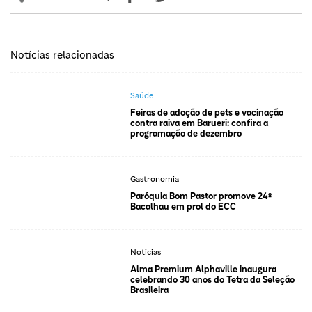
Notícias relacionadas
Saúde
Feiras de adoção de pets e vacinação
contra raiva em Barueri: confira a
programação de dezembro
Gastronomia
Paróquia Bom Pastor promove 24º
Bacalhau em prol do ECC
Notícias
Alma Premium Alphaville inaugura
celebrando 30 anos do Tetra da Seleção
Brasileira