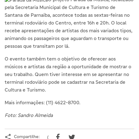
pela Secretaria Municipal de Cultura e Turismo de
Santana de Parnaíba, acontece todas as sextas-feiras no
terminal rodoviário do Centro, entre 16h e 20h. O local
recebe apresentações de artistas dos mais variados tipos,
animando os passageiros que aguardam o transporte ou
pessoas que transitam por lá.
O evento também tem o objetivo de oferecer aos
músicos e artistas da região a oportunidade de mostrar o
seu trabalho. Quem tiver interesse em se apresentar no
terminal rodoviário pode se cadastrar na Secretaria de
Cultura e Turismo.
Mais informações: (11) 4622-8700.
Foto: Sandro Almeida
Compartilhe:
(