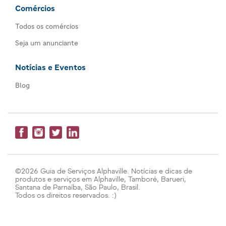
Comércios
Todos os comércios
Seja um anunciante
Notícias e Eventos
Blog
©2026 Guia de Serviços Alphaville. Notícias e dicas de
produtos e serviços em Alphaville, Tamboré, Barueri,
Santana de Parnaíba, São Paulo, Brasil.
Todos os direitos reservados. :)