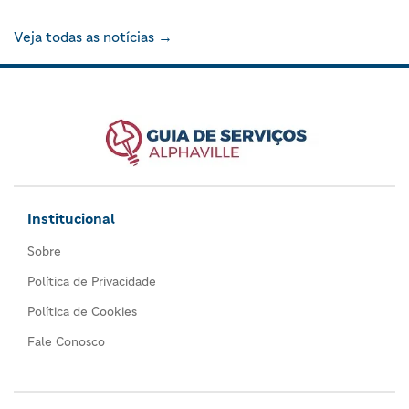
Veja todas as notícias →
Institucional
Sobre
Política de Privacidade
Política de Cookies
Fale Conosco